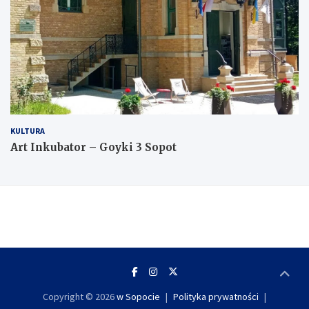
KULTURA
Art Inkubator – Goyki 3 Sopot
Copyright © 2026
w Sopocie
Polityka prywatności