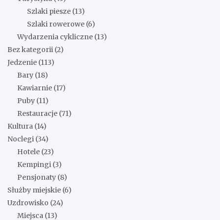
Szlaki piesze
(13)
Szlaki rowerowe
(6)
Wydarzenia cykliczne
(13)
Bez kategorii
(2)
Jedzenie
(113)
Bary
(18)
Kawiarnie
(17)
Puby
(11)
Restauracje
(71)
Kultura
(14)
Noclegi
(34)
Hotele
(23)
Kempingi
(3)
Pensjonaty
(8)
Służby miejskie
(6)
Uzdrowisko
(24)
Miejsca
(13)