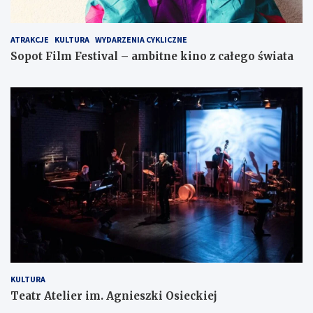
ATRAKCJE
KULTURA
WYDARZENIA CYKLICZNE
Sopot Film Festival – ambitne kino z całego świata
KULTURA
Teatr Atelier im. Agnieszki Osieckiej