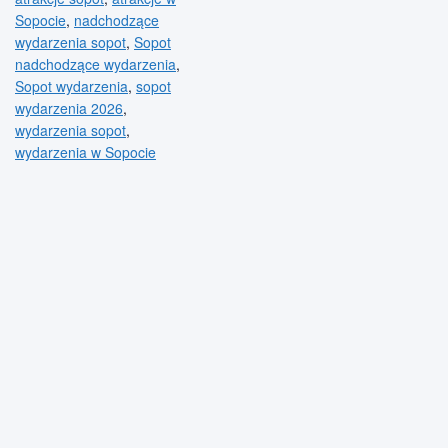
Sopocie
,
nadchodzące
wydarzenia sopot
,
Sopot
nadchodzące wydarzenia
,
Sopot wydarzenia
,
sopot
wydarzenia 2026
,
wydarzenia sopot
,
wydarzenia w Sopocie