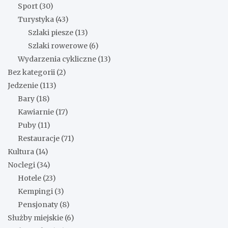
Sport
(30)
Turystyka
(43)
Szlaki piesze
(13)
Szlaki rowerowe
(6)
Wydarzenia cykliczne
(13)
Bez kategorii
(2)
Jedzenie
(113)
Bary
(18)
Kawiarnie
(17)
Puby
(11)
Restauracje
(71)
Kultura
(14)
Noclegi
(34)
Hotele
(23)
Kempingi
(3)
Pensjonaty
(8)
Służby miejskie
(6)