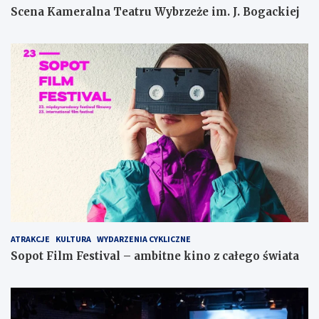
Scena Kameralna Teatru Wybrzeże im. J. Bogackiej
ATRAKCJE
KULTURA
WYDARZENIA CYKLICZNE
Sopot Film Festival – ambitne kino z całego świata