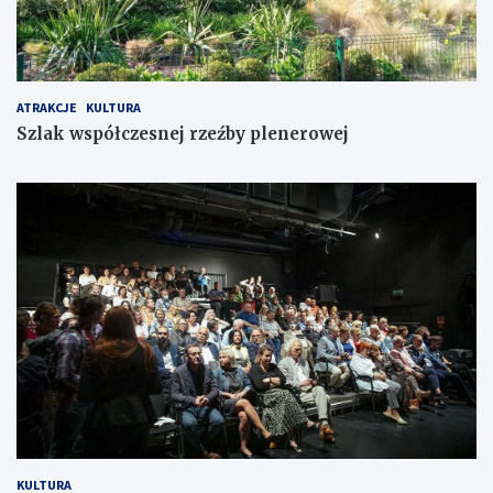
ATRAKCJE
KULTURA
Szlak współczesnej rzeźby plenerowej
KULTURA