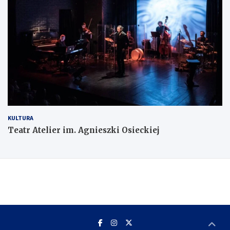
KULTURA
Teatr Atelier im. Agnieszki Osieckiej