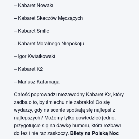
– Kabaret Nowaki
– Kabaret Skeczów Męczących
– Kabaret Smile
– Kabaret Moralnego Niepokoju
– Igor Kwiatkowski
– Kabaret K2
– Mariusz Kałamaga
Całość poprowadzi niezawodny Kabaret K2, który
zadba o to, by śmiechu nie zabrakło! Co się
wydarzy, gdy na scenie spotkają się najlepsi z
najlepszych? Możemy tylko powiedzieć jedno:
przygotujcie się na dawkę humoru, która rozbawi
do łez i nie raz zaskoczy.
Bilety na Polską Noc