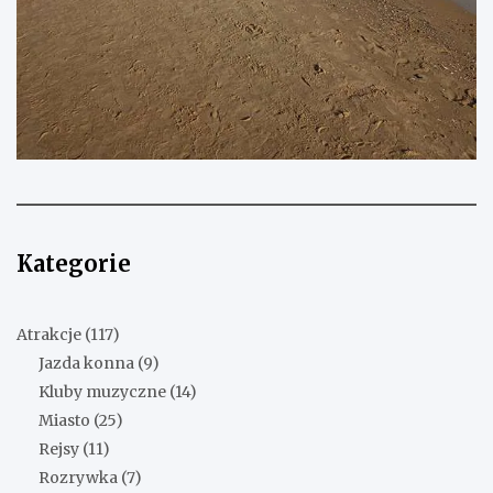
Kategorie
Atrakcje
(117)
Jazda konna
(9)
Kluby muzyczne
(14)
Miasto
(25)
Rejsy
(11)
Rozrywka
(7)