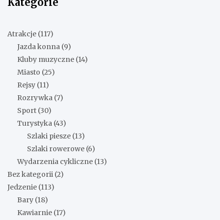
Kategorie
Atrakcje
(117)
Jazda konna
(9)
Kluby muzyczne
(14)
Miasto
(25)
Rejsy
(11)
Rozrywka
(7)
Sport
(30)
Turystyka
(43)
Szlaki piesze
(13)
Szlaki rowerowe
(6)
Wydarzenia cykliczne
(13)
Bez kategorii
(2)
Jedzenie
(113)
Bary
(18)
Kawiarnie
(17)