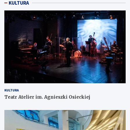
KULTURA
KULTURA
Teatr Atelier im. Agnieszki Osieckiej