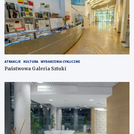
ATRAKCJE
KULTURA
WYDARZENIA CYKLICZNE
Państwowa Galeria Sztuki