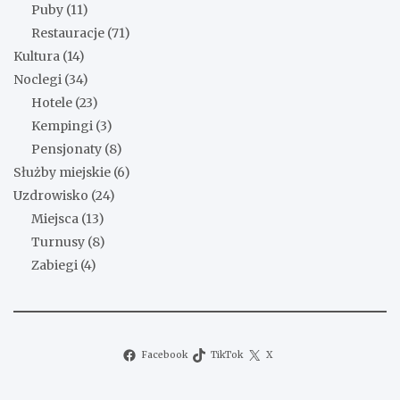
Puby
(11)
Restauracje
(71)
Kultura
(14)
Noclegi
(34)
Hotele
(23)
Kempingi
(3)
Pensjonaty
(8)
Służby miejskie
(6)
Uzdrowisko
(24)
Miejsca
(13)
Turnusy
(8)
Zabiegi
(4)
Facebook
TikTok
X