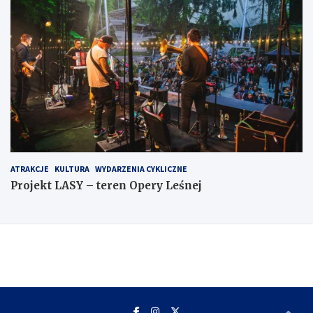
ATRAKCJE
KULTURA
WYDARZENIA CYKLICZNE
Projekt LASY – teren Opery Leśnej