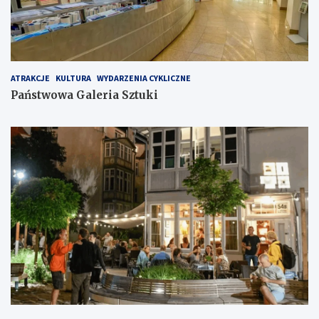
ATRAKCJE
KULTURA
WYDARZENIA CYKLICZNE
Państwowa Galeria Sztuki