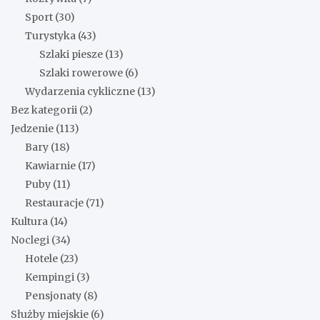
Sport
(30)
Turystyka
(43)
Szlaki piesze
(13)
Szlaki rowerowe
(6)
Wydarzenia cykliczne
(13)
Bez kategorii
(2)
Jedzenie
(113)
Bary
(18)
Kawiarnie
(17)
Puby
(11)
Restauracje
(71)
Kultura
(14)
Noclegi
(34)
Hotele
(23)
Kempingi
(3)
Pensjonaty
(8)
Służby miejskie
(6)