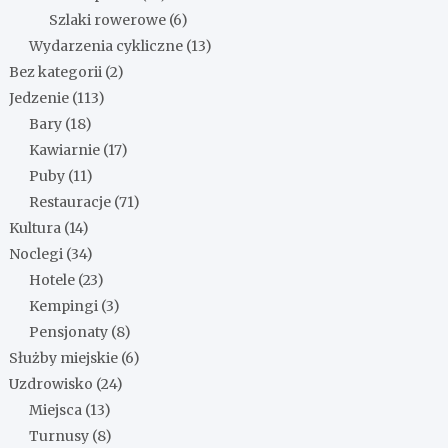
Szlaki rowerowe
(6)
Wydarzenia cykliczne
(13)
Bez kategorii
(2)
Jedzenie
(113)
Bary
(18)
Kawiarnie
(17)
Puby
(11)
Restauracje
(71)
Kultura
(14)
Noclegi
(34)
Hotele
(23)
Kempingi
(3)
Pensjonaty
(8)
Służby miejskie
(6)
Uzdrowisko
(24)
Miejsca
(13)
Turnusy
(8)