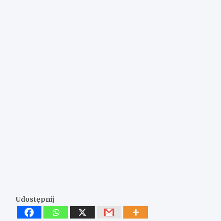
Udostępnij