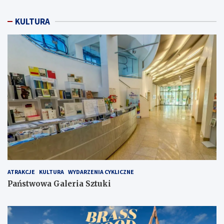
KULTURA
ATRAKCJE
KULTURA
WYDARZENIA CYKLICZNE
Państwowa Galeria Sztuki