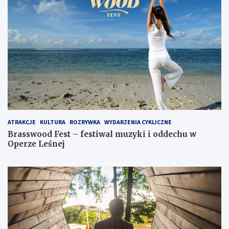
ATRAKCJE
KULTURA
ROZRYWKA
WYDARZENIA CYKLICZNE
Brasswood Fest – festiwal muzyki i oddechu w
Operze Leśnej