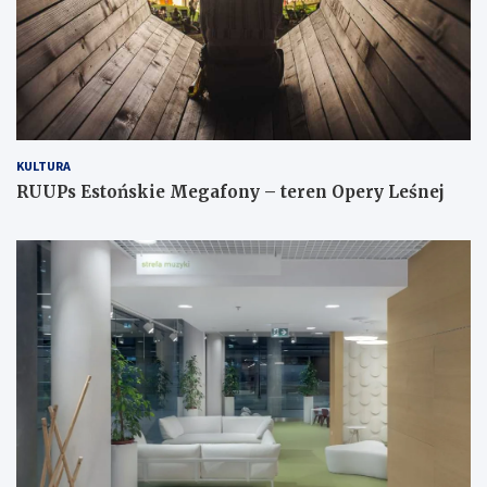
KULTURA
RUUPs Estońskie Megafony – teren Opery Leśnej