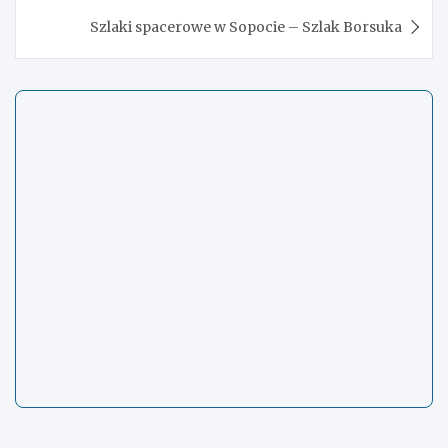
Szlaki spacerowe w Sopocie – Szlak Borsuka