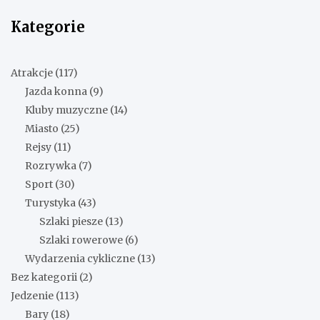
Kategorie
Atrakcje
(117)
Jazda konna
(9)
Kluby muzyczne
(14)
Miasto
(25)
Rejsy
(11)
Rozrywka
(7)
Sport
(30)
Turystyka
(43)
Szlaki piesze
(13)
Szlaki rowerowe
(6)
Wydarzenia cykliczne
(13)
Bez kategorii
(2)
Jedzenie
(113)
Bary
(18)