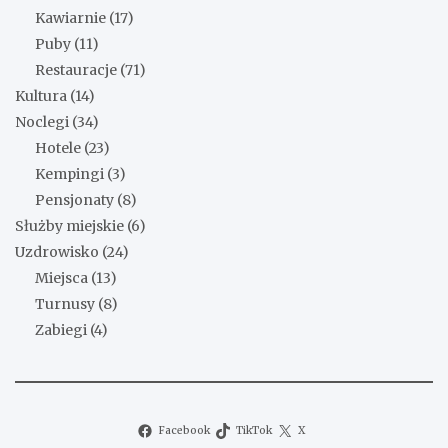
Kawiarnie
(17)
Puby
(11)
Restauracje
(71)
Kultura
(14)
Noclegi
(34)
Hotele
(23)
Kempingi
(3)
Pensjonaty
(8)
Służby miejskie
(6)
Uzdrowisko
(24)
Miejsca
(13)
Turnusy
(8)
Zabiegi
(4)
Facebook
TikTok
X