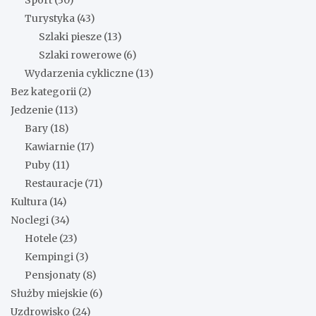
Turystyka
(43)
Szlaki piesze
(13)
Szlaki rowerowe
(6)
Wydarzenia cykliczne
(13)
Bez kategorii
(2)
Jedzenie
(113)
Bary
(18)
Kawiarnie
(17)
Puby
(11)
Restauracje
(71)
Kultura
(14)
Noclegi
(34)
Hotele
(23)
Kempingi
(3)
Pensjonaty
(8)
Służby miejskie
(6)
Uzdrowisko
(24)