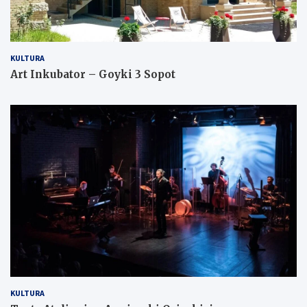
KULTURA
Art Inkubator – Goyki 3 Sopot
KULTURA