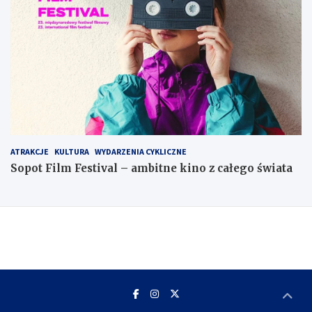
ATRAKCJE
KULTURA
WYDARZENIA CYKLICZNE
Sopot Film Festival – ambitne kino z całego świata