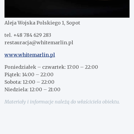
Aleja Wojska Polskiego 1, Sopot
tel. +48 784 629 283
restauracja@whitemarlin.pl
www.whitemarlin.pl
Poniedziałek – czwartek: 17:00 – 22:00
Piątek: 14:00 – 22:00
Sobota: 12:00 – 22:00
Niedziela: 12:00 – 21:00
Materiały i informacje należą do właściciela obiektu.