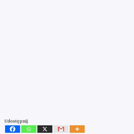
Udostępnij