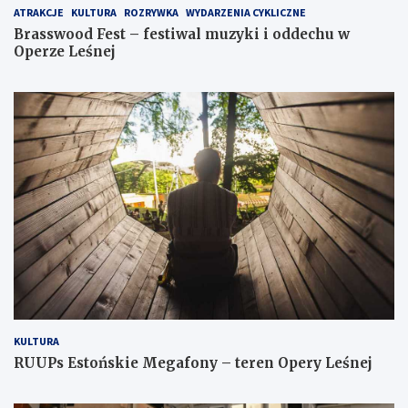
ATRAKCJE
KULTURA
ROZRYWKA
WYDARZENIA CYKLICZNE
Brasswood Fest – festiwal muzyki i oddechu w
Operze Leśnej
KULTURA
RUUPs Estońskie Megafony – teren Opery Leśnej