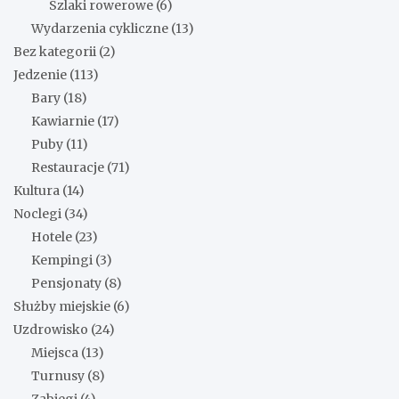
Szlaki rowerowe
(6)
Wydarzenia cykliczne
(13)
Bez kategorii
(2)
Jedzenie
(113)
Bary
(18)
Kawiarnie
(17)
Puby
(11)
Restauracje
(71)
Kultura
(14)
Noclegi
(34)
Hotele
(23)
Kempingi
(3)
Pensjonaty
(8)
Służby miejskie
(6)
Uzdrowisko
(24)
Miejsca
(13)
Turnusy
(8)
Zabiegi
(4)