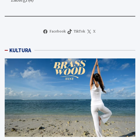
Facebook
TikTok
X
KULTURA