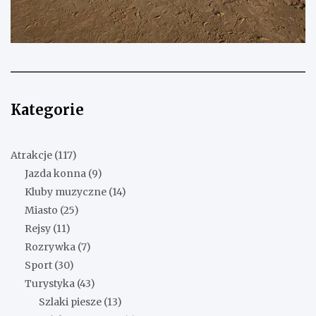
Kategorie
Atrakcje
(117)
Jazda konna
(9)
Kluby muzyczne
(14)
Miasto
(25)
Rejsy
(11)
Rozrywka
(7)
Sport
(30)
Turystyka
(43)
Szlaki piesze
(13)