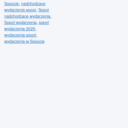
Sopocie
,
nadchodzące
wydarzenia sopot
,
Sopot
nadchodzące wydarzenia
,
Sopot wydarzenia
,
sopot
wydarzenia 2025
,
wydarzenia sopot
,
wydarzenia w Sopocie