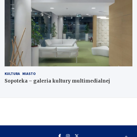
KULTURA
MIASTO
Sopoteka – galeria kultury multimedialnej