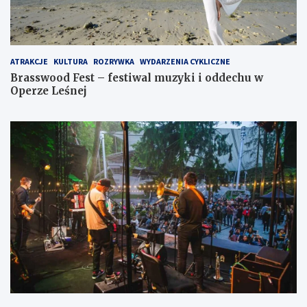
ATRAKCJE
KULTURA
ROZRYWKA
WYDARZENIA CYKLICZNE
Brasswood Fest – festiwal muzyki i oddechu w
Operze Leśnej