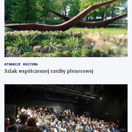
ATRAKCJE
KULTURA
Szlak współczesnej rzeźby plenerowej