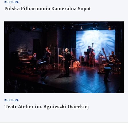
KULTURA
Polska Filharmonia Kameralna Sopot
KULTURA
Teatr Atelier im. Agnieszki Osieckiej