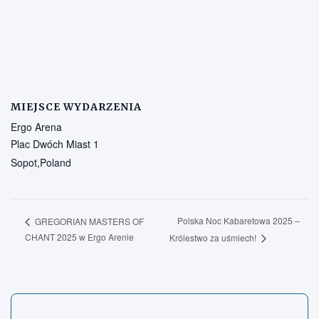
MIEJSCE WYDARZENIA
Ergo Arena
Plac Dwóch Miast 1
Sopot
,
Poland
Polska Noc Kabaretowa 2025 –
GREGORIAN MASTERS OF
CHANT 2025 w Ergo Arenie
Królestwo za uśmiech!