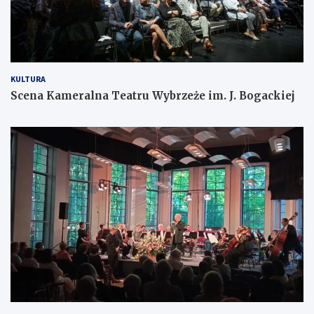
KULTURA
Scena Kameralna Teatru Wybrzeże im. J. Bogackiej