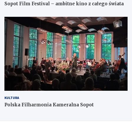
Sopot Film Festival – ambitne kino z całego świata
KULTURA
Polska Filharmonia Kameralna Sopot