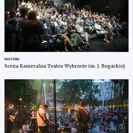
KULTURA
Scena Kameralna Teatru Wybrzeże im. J. Bogackiej