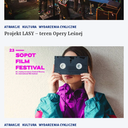
ATRAKCJE
KULTURA
WYDARZENIA CYKLICZNE
Projekt LASY – teren Opery Leśnej
ATRAKCJE
KULTURA
WYDARZENIA CYKLICZNE