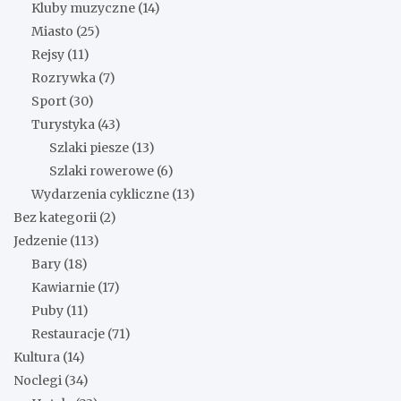
Kluby muzyczne
(14)
Miasto
(25)
Rejsy
(11)
Rozrywka
(7)
Sport
(30)
Turystyka
(43)
Szlaki piesze
(13)
Szlaki rowerowe
(6)
Wydarzenia cykliczne
(13)
Bez kategorii
(2)
Jedzenie
(113)
Bary
(18)
Kawiarnie
(17)
Puby
(11)
Restauracje
(71)
Kultura
(14)
Noclegi
(34)