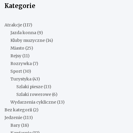
Kategorie
Atrakcje
(117)
Jazda konna
(9)
Kluby muzyczne
(14)
Miasto
(25)
Rejsy
(11)
Rozrywka
(7)
Sport
(30)
Turystyka
(43)
Szlaki piesze
(13)
Szlaki rowerowe
(6)
Wydarzenia cykliczne
(13)
Bez kategorii
(2)
Jedzenie
(113)
Bary
(18)