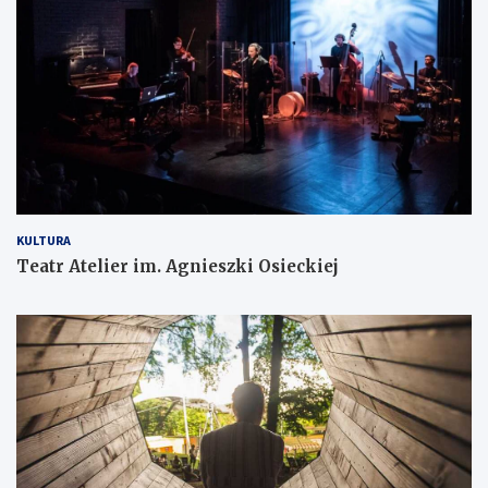
KULTURA
Teatr Atelier im. Agnieszki Osieckiej