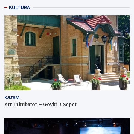
KULTURA
KULTURA
Art Inkubator – Goyki 3 Sopot