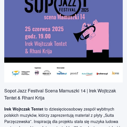
Sopot Jazz Festival Scena Mamuszki 14 | Irek Wojtczak
Tentet & Rhani Krija
Irek Wojtczak Tentet
to dziesięcioosobowy zespół wybitnych
polskich muzyków, którzy zaprezentują materiał z płyty „Suita
Parzęczewska”. Inspiracją dla projektu stała się muzyka ludowa