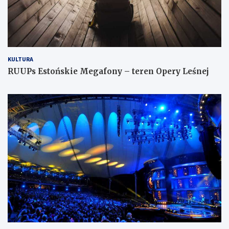
KULTURA
RUUPs Estońskie Megafony – teren Opery Leśnej