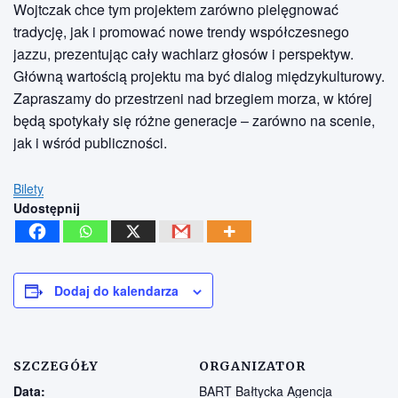
Wojtczak chce tym projektem zarówno pielęgnować
tradycję, jak i promować nowe trendy współczesnego
jazzu, prezentując cały wachlarz głosów i perspektyw.
Główną wartością projektu ma być dialog międzykulturowy.
Zapraszamy do przestrzeni nad brzegiem morza, w której
będą spotykały się różne generacje – zarówno na scenie,
jak i wśród publiczności.
Bilety
Udostępnij
Dodaj do kalendarza
SZCZEGÓŁY
ORGANIZATOR
Data:
BART Bałtycka Agencja