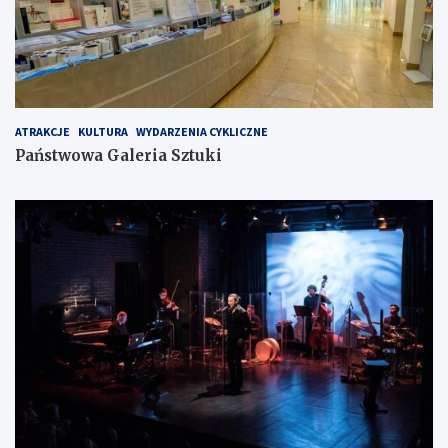
ATRAKCJE
KULTURA
WYDARZENIA CYKLICZNE
Państwowa Galeria Sztuki