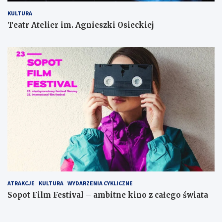
KULTURA
Teatr Atelier im. Agnieszki Osieckiej
ATRAKCJE
KULTURA
WYDARZENIA CYKLICZNE
Sopot Film Festival – ambitne kino z całego świata