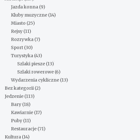
Jazda konna
(9)
Kluby muzyczne
(14)
Miasto
(25)
Rejsy
(11)
Rozrywka
(7)
Sport
(30)
Turystyka
(43)
Szlaki piesze
(13)
Szlaki rowerowe
(6)
Wydarzenia cykliczne
(13)
Bez kategorii
(2)
Jedzenie
(113)
Bary
(18)
Kawiarnie
(17)
Puby
(11)
Restauracje
(71)
Kultura
(14)