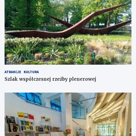
ATRAKCJE
KULTURA
Szlak współczesnej rzeźby plenerowej