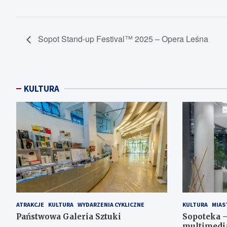
Sopot Stand-up Festival™ 2025 – Opera Leśna
KULTURA
ATRAKCJE
KULTURA
WYDARZENIA CYKLICZNE
KULTURA
MIAS
Państwowa Galeria Sztuki
Sopoteka –
multimedi