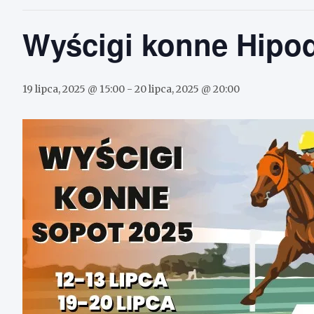
Wyścigi konne Hipo
19 lipca, 2025 @ 15:00
-
20 lipca, 2025 @ 20:00