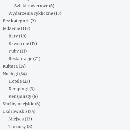
Szlaki rowerowe
(6)
Wydarzenia cykliczne
(13)
Bez kategorii
(2)
Jedzenie
(113)
Bary
(18)
Kawiarnie
(17)
Puby
(11)
Restauracje
(71)
Kultura
(14)
Noclegi
(34)
Hotele
(23)
Kempingi
(3)
Pensjonaty
(8)
Służby miejskie
(6)
Uzdrowisko
(24)
Miejsca
(13)
Turnusy
(8)