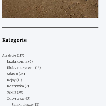
Kategorie
Atrakcje
(117)
Jazda konna
(9)
Kluby muzyczne
(14)
Miasto
(25)
Rejsy
(11)
Rozrywka
(7)
Sport
(30)
Turystyka
(43)
Szlaki piesze
(13)