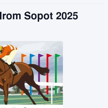
drom Sopot 2025