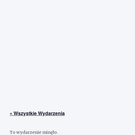
« Wszystkie Wydarzenia
To wydarzenie minęło.